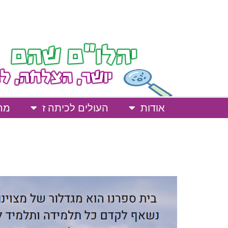
אודות
העולים לכיתה ז
מרח