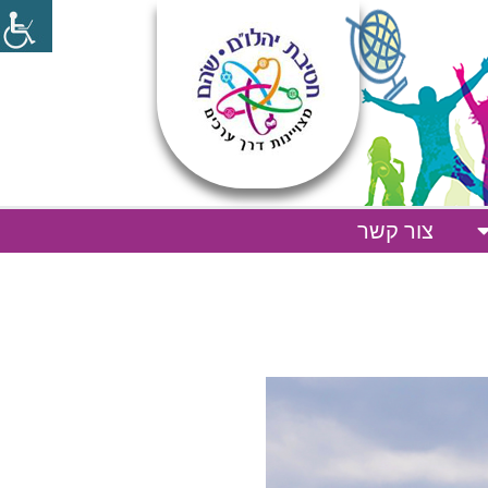
צור קשר