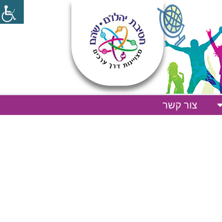
צור קשר