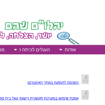
אודות
העולים לכיתה ז
מרח
הסכמה להופעה באתר האינטרנט
אמנת שימוש במערכת תקשורת ויישומי גוגל בית ספ