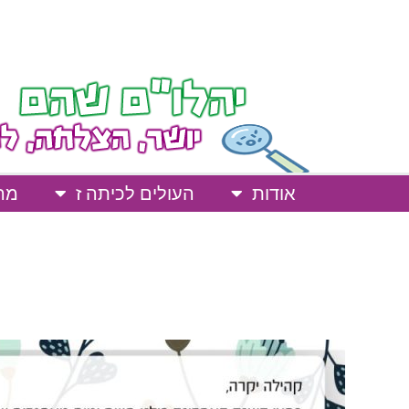
אודות
העולים לכיתה ז
מרח