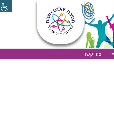
צור קשר