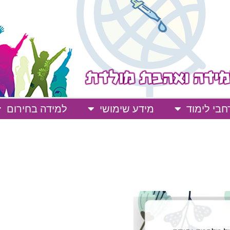
בי לימוד
מידע שימושי
למידה בחירום